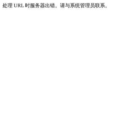
处理 URL 时服务器出错。请与系统管理员联系。